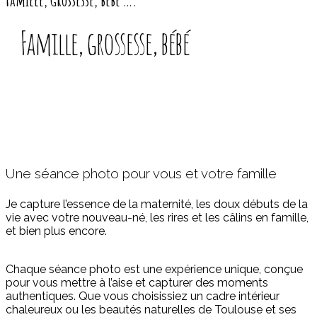
Famille, grossesse, bébé
Une séance photo pour vous et votre famille
Je capture l’essence de la maternité, les doux débuts de la
vie avec votre nouveau-né, les rires et les câlins en famille,
et bien plus encore.
Chaque séance photo est une expérience unique, conçue
pour vous mettre à l’aise et capturer des moments
authentiques. Que vous choisissiez un cadre intérieur
chaleureux ou les beautés naturelles de Toulouse et ses